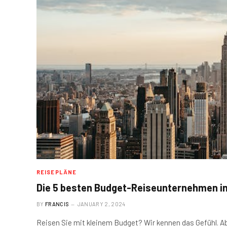
REISEPLÄNE
Die 5 besten Budget-Reiseunternehmen i
BY
FRANCIS
JANUARY 2, 2024
Reisen Sie mit kleinem Budget? Wir kennen das Gefühl. Ab