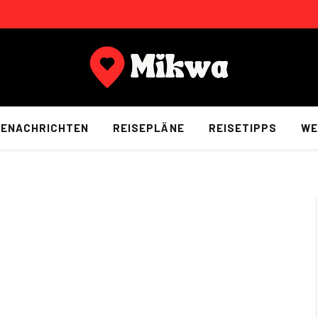
SENACHRICHTEN
REISEPLÄNE
REISETIPPS
WE