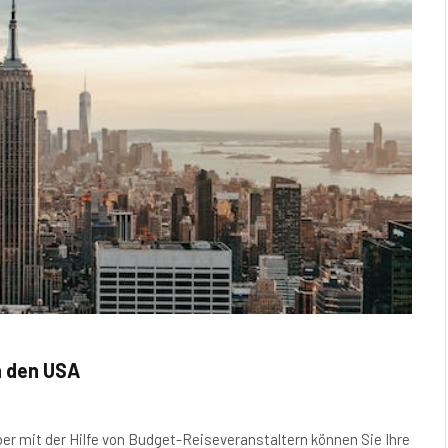
n den USA
er mit der Hilfe von Budget-Reiseveranstaltern können Sie Ihre