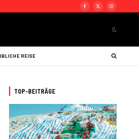
Facebook
X
Instagram
(Twitter)
IBLICHE REISE
TOP-BEITRÄGE