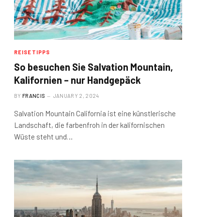
REISETIPPS
So besuchen Sie Salvation Mountain,
Kalifornien – nur Handgepäck
BY
FRANCIS
JANUARY 2, 2024
Salvation Mountain California ist eine künstlerische
Landschaft, die farbenfroh in der kalifornischen
Wüste steht und…