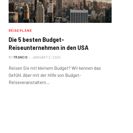
REISEPLÄNE
Die 5 besten Budget-
Reiseunternehmen in den USA
BY
FRANCIS
JANUARY 2, 2024
Reisen Sie mit kleinem Budget? Wir kennen das
Gefühl. Aber mit der Hilfe von Budget-
Reiseveranstaltern…