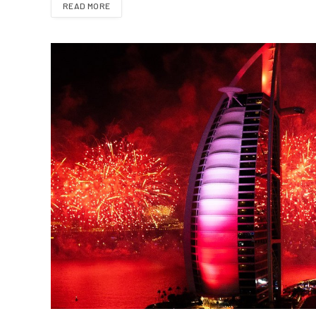
READ MORE