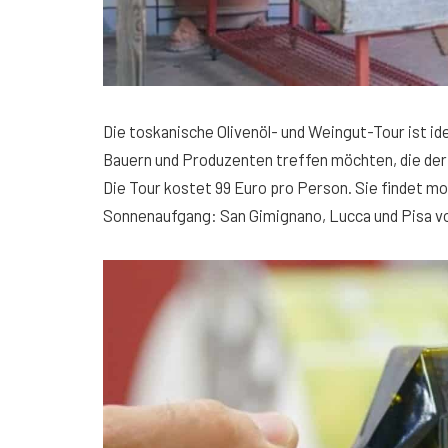
Die toskanische Olivenöl- und Weingut-Tour ist ide
Bauern und Produzenten treffen möchten, die der 
Die Tour kostet 99 Euro pro Person. Sie findet m
Sonnenaufgang: San Gimignano, Lucca und Pisa vo