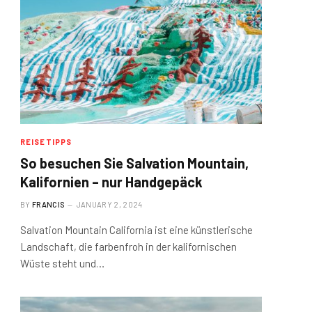
REISETIPPS
So besuchen Sie Salvation Mountain,
Kalifornien – nur Handgepäck
BY
FRANCIS
JANUARY 2, 2024
Salvation Mountain California ist eine künstlerische
Landschaft, die farbenfroh in der kalifornischen
Wüste steht und…