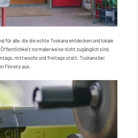
al für alle, die die echte Toskana entdecken und lokale
Öffentlichkeit normalerweise nicht zugänglich sind.
ontags, mittwochs und freitags statt. Toskana bei
n Florenz aus.