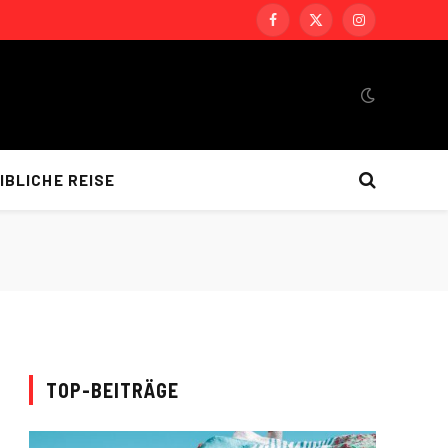
Facebook
X
Instagram
(Twitter)
IBLICHE REISE
TOP-BEITRÄGE