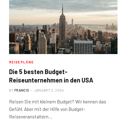
REISEPLÄNE
Die 5 besten Budget-
Reiseunternehmen in den USA
BY
FRANCIS
JANUARY 2, 2024
Reisen Sie mit kleinem Budget? Wir kennen das
Gefühl. Aber mit der Hilfe von Budget-
Reiseveranstaltern…